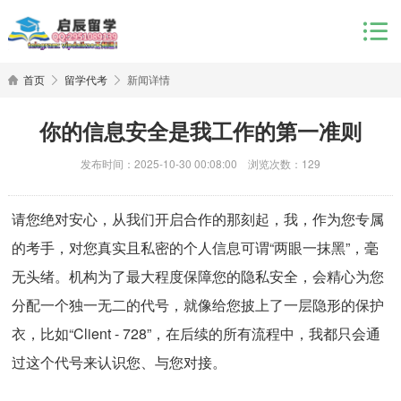
首页
留学代考
新闻详情
你的信息安全是我工作的第一准则
发布时间：2025-10-30 00:08:00 浏览次数：129
请您绝对安心，从我们开启合作的那刻起，我，作为您专属
的考手，对您真实且私密的个人信息可谓“两眼一抹黑”，毫
无头绪。机构为了最大程度保障您的隐私安全，会精心为您
分配一个独一无二的代号，就像给您披上了一层隐形的保护
衣，比如“Client - 728”，在后续的所有流程中，我都只会通
过这个代号来认识您、与您对接。