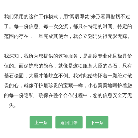
我们采用的这种工作模式，用“阅后即焚”来形容再贴切不过
了。每一份信息、每一次交流，都只在特定的时间、特定的
范围内存在，一旦完成其使命，就会立刻消失得无影无踪。
我深知，我所为您提供的这项服务，是高度专业化且极具价
值的。而保护您的隐私，就像是这项服务大厦的基石，只有
基石稳固，大厦才能屹立不倒。我对此始终怀着一颗绝对敬
畏的心，就像守护最珍贵的宝藏一样，小心翼翼地呵护着您
的每一份隐私，确保在整个合作过程中，您的信息安全万无
一失。
上一条
返回目录
下一条