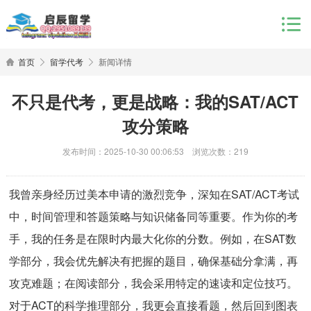
首页
留学代考
新闻详情
不只是代考，更是战略：我的SAT/ACT
攻分策略
发布时间：2025-10-30 00:06:53 浏览次数：219
我曾亲身经历过美本申请的激烈竞争，深知在SAT/ACT考试
中，时间管理和答题策略与知识储备同等重要。作为你的考
手，我的任务是在限时内最大化你的分数。例如，在SAT数
学部分，我会优先解决有把握的题目，确保基础分拿满，再
攻克难题；在阅读部分，我会采用特定的速读和定位技巧。
对于ACT的科学推理部分，我更会直接看题，然后回到图表