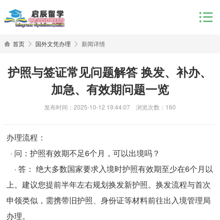
首页
国外文凭办理
新闻详情
护照与签证常见问题解答 换发、补办、
加急、有效期问题一览
发布时间：2025-10-12 19:44:07 浏览次数：160
办理流程：
· 问：护照有效期不足6个月，可以出境吗？
· 答： 绝大多数国家要求入境时护照有效期至少在6个月以
上。建议您提前半年左右规划换发新护照。换发流程与首次
申领类似，需携带旧护照、身份证等材料前往出入境管理局
办理。