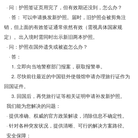
· 问：护照签证页用完了，但有效期还没到，怎么办？
· 答： 可以申请换发新护照。届时，旧护照会被剪角注
销，但上面的有效签证通常依然有效（需视具体国家规
定）。出入境时需同时出示新旧两本护照。
· 问：护照在国外遗失或被盗怎么办？
· 答：
1. 立即向当地警察部门报案，获取报警单。
2. 尽快前往最近的中国驻外使领馆申请办理旅行证作为
回国证件。
3. 回国后，再凭旅行证等相关证明申请补发新护照。
我们能为您解决的问题：
· 提供准确、权威的官方政策解读，消除信息不确定性。
· 针对各种突发状况，提供清晰、可行的解决方案路径。
安全保障：